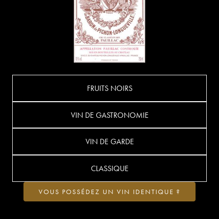
FRUITS NOIRS
VIN DE GASTRONOMIE
VIN DE GARDE
CLASSIQUE
VOUS POSSÉDEZ UN VIN IDENTIQUE ?