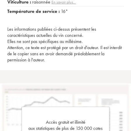
Viticulture :
raisonnée
En savoir plus...
Température de service :
16°
Les informations publiées ci-dessus présentent les
caractéristiques actuelles du vin concerné.
Elles ne sont pas spécifiques au millésime.
Attention, ce texte est protégé par un droit d'auteur. Il est interdit
de le copier sans en avoir demandé préalablement la
permission à l'auteur.
Accès gratuit et illimité
aux statistiques de plus de 150 000 cotes