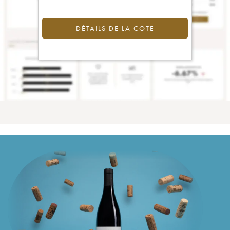
DÉTAILS DE LA COTE