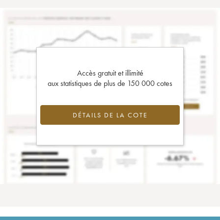
Accès gratuit et illimité
aux statistiques de plus de 150 000 cotes
DÉTAILS DE LA COTE