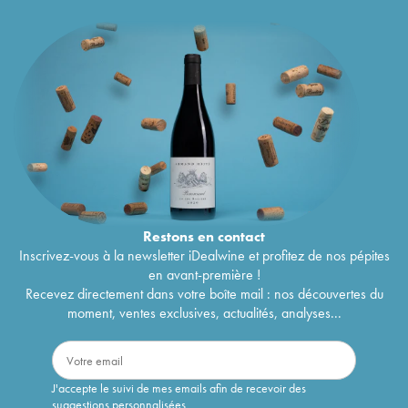
Restons en
contact
Inscrivez-vous à la newsletter iDealwine et profitez de nos pépites
en avant-première !
Recevez directement dans votre boîte mail : nos découvertes du
moment, ventes exclusives, actualités, analyses...
J'accepte le suivi de mes emails afin de recevoir des
suggestions personnalisées