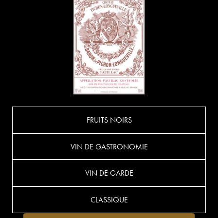
FRUITS NOIRS
VIN DE GASTRONOMIE
VIN DE GARDE
CLASSIQUE