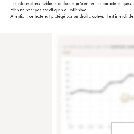
Les informations publiées ci-dessus présentent les caractéristiques 
Elles ne sont pas spécifiques au millésime.
Attention, ce texte est protégé par un droit d'auteur. Il est interdi