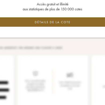
Accès gratuit et illimité
aux statistiques de plus de 150 000 cotes
DÉTAILS DE LA COTE