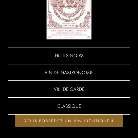
FRUITS NOIRS
VIN DE GASTRONOMIE
VIN DE GARDE
CLASSIQUE
VOUS POSSÉDEZ UN VIN IDENTIQUE ?