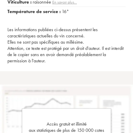
Viticulture :
raisonnée
En savoir plus...
Température de service :
16°
Les informations publiées ci-dessus présentent les
caractéristiques actuelles du vin concerné.
Elles ne sont pas spécifiques au millésime.
Attention, ce texte est protégé par un droit d'auteur. Il est interdit
de le copier sans en avoir demandé préalablement la
permission à l'auteur.
Accès gratuit et illimité
aux statistiques de plus de 150 000 cotes