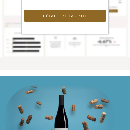
DÉTAILS DE LA COTE