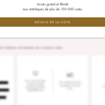
Accès gratuit et illimité
aux statistiques de plus de 150 000 cotes
DÉTAILS DE LA COTE