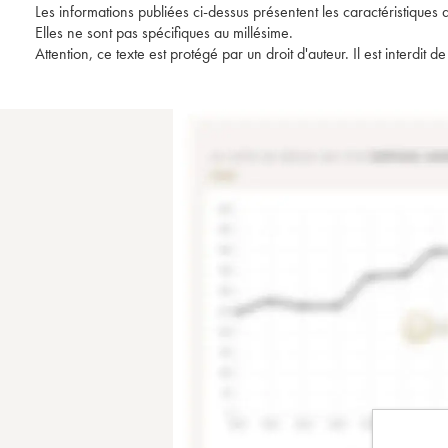
Les informations publiées ci-dessus présentent les caractéristiques 
Elles ne sont pas spécifiques au millésime.
Attention, ce texte est protégé par un droit d'auteur. Il est interdi