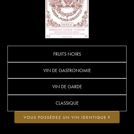
FRUITS NOIRS
VIN DE GASTRONOMIE
VIN DE GARDE
CLASSIQUE
VOUS POSSÉDEZ UN VIN IDENTIQUE ?