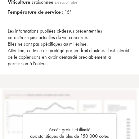
Viticulture :
raisonnée
En savoir plus...
Température de service :
16°
Les informations publiées ci-dessus présentent les
caractéristiques actuelles du vin concerné.
Elles ne sont pas spécifiques au millésime.
Attention, ce texte est protégé par un droit d'auteur. Il est interdit
de le copier sans en avoir demandé préalablement la
permission à l'auteur.
Accès gratuit et illimité
aux statistiques de plus de 150 000 cotes