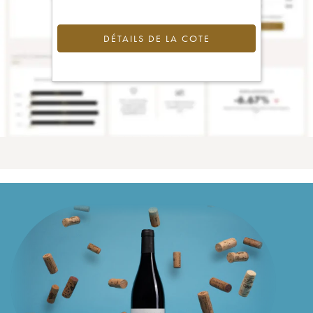
DÉTAILS DE LA COTE