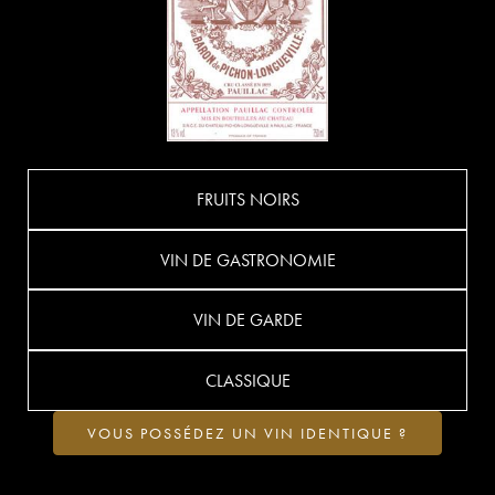
FRUITS NOIRS
VIN DE GASTRONOMIE
VIN DE GARDE
CLASSIQUE
VOUS POSSÉDEZ UN VIN IDENTIQUE ?