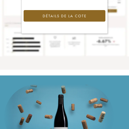
DÉTAILS DE LA COTE