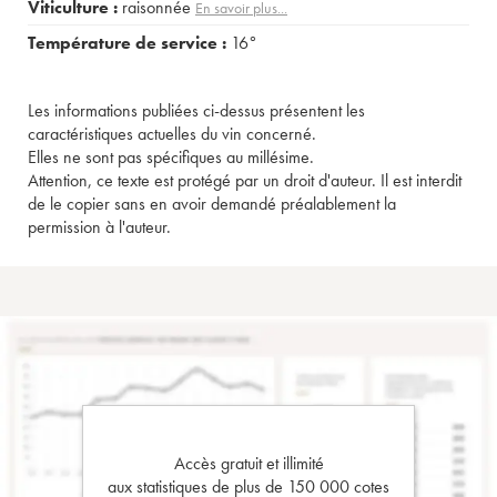
Viticulture :
raisonnée
En savoir plus...
Température de service :
16°
Les informations publiées ci-dessus présentent les
caractéristiques actuelles du vin concerné.
Elles ne sont pas spécifiques au millésime.
Attention, ce texte est protégé par un droit d'auteur. Il est interdit
de le copier sans en avoir demandé préalablement la
permission à l'auteur.
Accès gratuit et illimité
aux statistiques de plus de 150 000 cotes