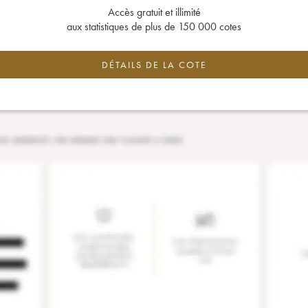
Accès gratuit et illimité
aux statistiques de plus de 150 000 cotes
DÉTAILS DE LA COTE