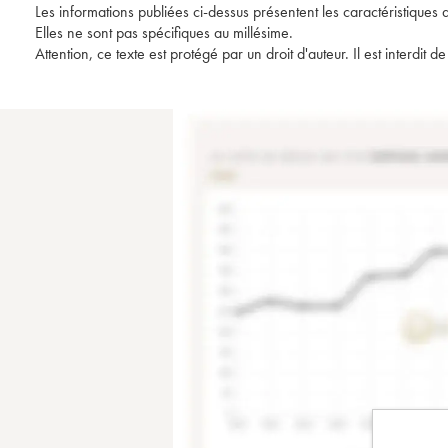
Les informations publiées ci-dessus présentent les caractéristiques 
Elles ne sont pas spécifiques au millésime.
Attention, ce texte est protégé par un droit d'auteur. Il est interdi