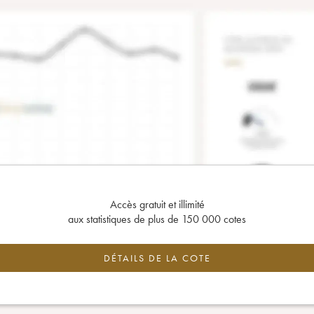
Accès gratuit et illimité
aux statistiques de plus de 150 000 cotes
DÉTAILS DE LA COTE