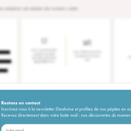
Restons en
contact
Inscrivez-vous à la newsletter iDealwine et profitez de nos pépites en a
Recevez directement dans votre boîte mail : nos découvertes du moment, 