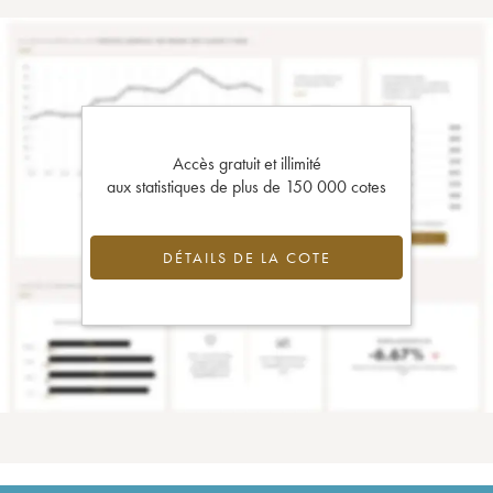
Accès gratuit et illimité
aux statistiques de plus de 150 000 cotes
DÉTAILS DE LA COTE