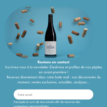
Restons en
contact
Inscrivez-vous à la newsletter iDealwine et profitez de nos pépites
en avant-première !
Recevez directement dans votre boîte mail : nos découvertes du
moment, ventes exclusives, actualités, analyses...
J'accepte le suivi de mes emails afin de recevoir des
suggestions personnalisées