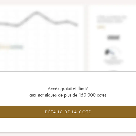
Accès gratuit et illimité
aux statistiques de plus de 150 000 cotes
DÉTAILS DE LA COTE