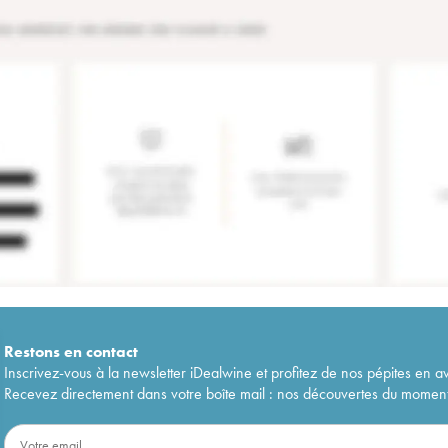
Restons en
contact
Inscrivez-vous à la newsletter iDealwine et profitez de nos pépites en a
Recevez directement dans votre boîte mail : nos découvertes du moment, 