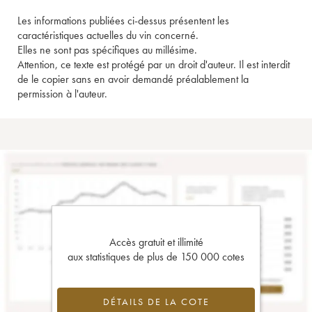
Les informations publiées ci-dessus présentent les
caractéristiques actuelles du vin concerné.
Elles ne sont pas spécifiques au millésime.
Attention, ce texte est protégé par un droit d'auteur. Il est interdit
de le copier sans en avoir demandé préalablement la
permission à l'auteur.
Accès gratuit et illimité
aux statistiques de plus de 150 000 cotes
DÉTAILS DE LA COTE