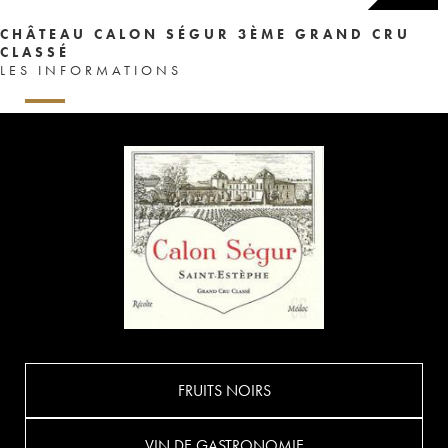
CHÂTEAU CALON SÉGUR 3ÈME GRAND CRU
CLASSÉ
LES INFORMATIONS
FRUITS NOIRS
VIN DE GASTRONOMIE