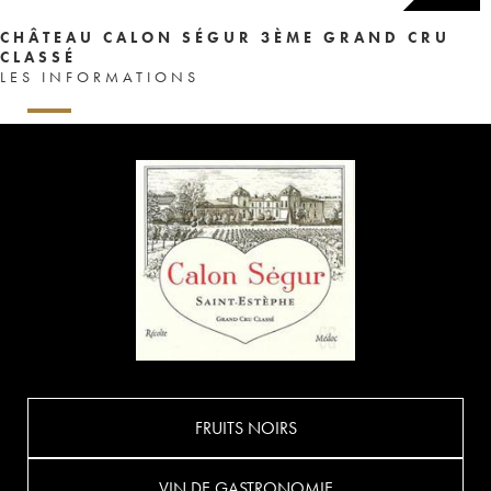
CHÂTEAU CALON SÉGUR 3ÈME GRAND CRU
CLASSÉ
LES INFORMATIONS
FRUITS NOIRS
VIN DE GASTRONOMIE