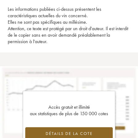
Les informations publiées ci-dessus présentent les
caractéristiques actuelles du vin concerné.
Elles ne sont pas spécifiques au millésime.
Attention, ce texte est protégé par un droit d'auteur. Il est interdit
de le copier sans en avoir demandé préalablement la
permission à l'auteur.
Accès gratuit et illimité
aux statistiques de plus de 150 000 cotes
DÉTAILS DE LA COTE