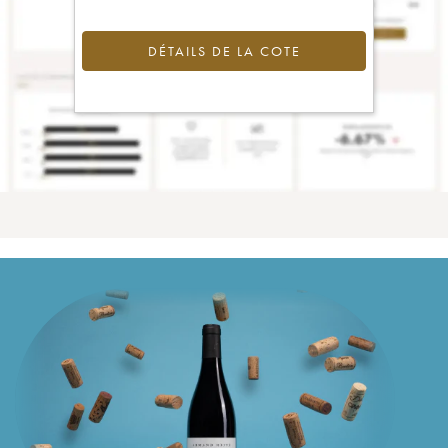
DÉTAILS DE LA COTE