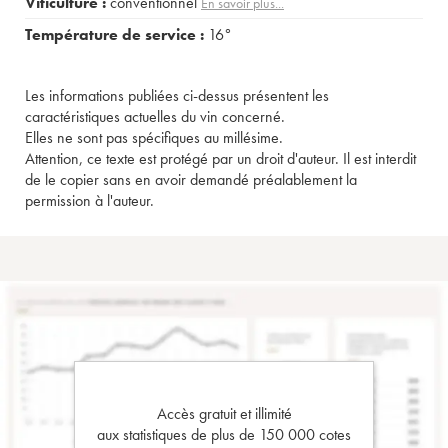
Viticulture :
conventionnel
En savoir plus...
Température de service :
16°
Les informations publiées ci-dessus présentent les
caractéristiques actuelles du vin concerné.
Elles ne sont pas spécifiques au millésime.
Attention, ce texte est protégé par un droit d'auteur. Il est interdit
de le copier sans en avoir demandé préalablement la
permission à l'auteur.
Accès gratuit et illimité
aux statistiques de plus de 150 000 cotes