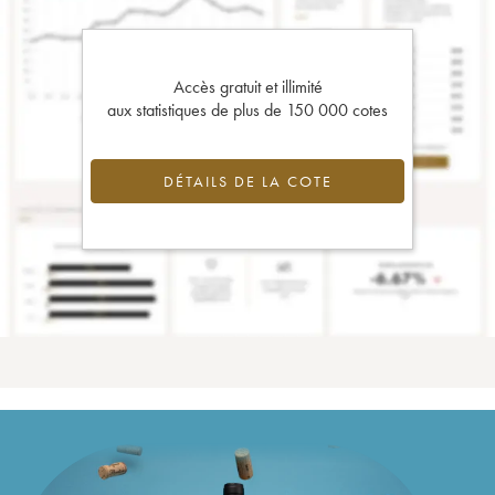
Accès gratuit et illimité
aux statistiques de plus de 150 000 cotes
DÉTAILS DE LA COTE