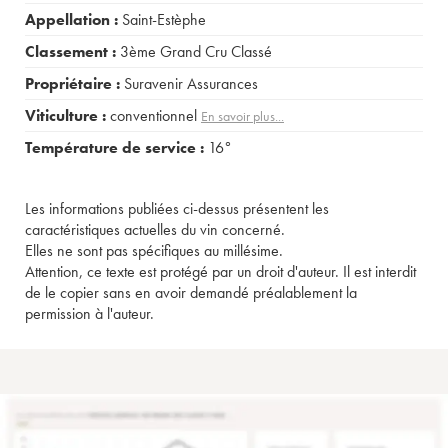
Appellation :
Saint-Estèphe
Classement :
3ème Grand Cru Classé
Propriétaire :
Suravenir Assurances
Viticulture :
conventionnel
En savoir plus...
Température de service :
16°
Les informations publiées ci-dessus présentent les
caractéristiques actuelles du vin concerné.
Elles ne sont pas spécifiques au millésime.
Attention, ce texte est protégé par un droit d'auteur. Il est interdit
de le copier sans en avoir demandé préalablement la
permission à l'auteur.