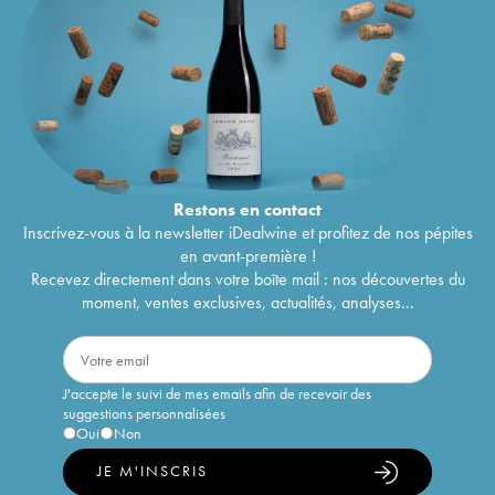
Restons en
contact
Inscrivez-vous à la newsletter iDealwine et profitez de nos pépites
en avant-première !
Recevez directement dans votre boîte mail : nos découvertes du
moment, ventes exclusives, actualités, analyses...
J'accepte le suivi de mes emails afin de recevoir des
suggestions personnalisées
Oui
Non
JE M'INSCRIS