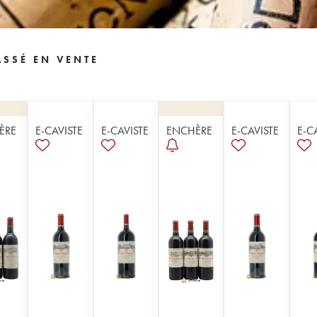
SSÉ EN VENTE
ÈRE
E-CAVISTE
E-CAVISTE
ENCHÈRE
E-CAVISTE
E-C