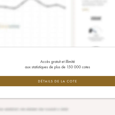
Accès gratuit et illimité
aux statistiques de plus de 150 000 cotes
DÉTAILS DE LA COTE