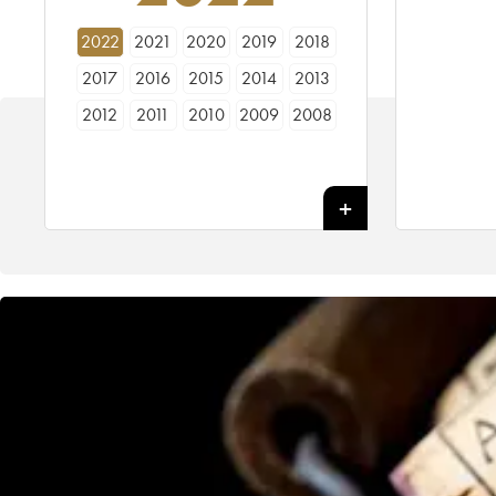
2022
2021
2020
2019
2018
2017
2016
2015
2014
2013
2012
2011
2010
2009
2008
2007
2006
2005
2004
2003
2002
2001
2000
1999
1998
1997
1996
1995
1994
1993
1992
1991
1990
1989
1988
1987
1986
1985
1984
1983
1982
1981
1980
1979
1978
1977
1976
1975
1974
1973
1972
1971
1970
1969
1967
1966
1965
1964
1962
1961
1960
1959
1958
1957
1956