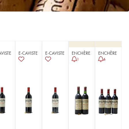
AVISTE
E-CAVISTE
E-CAVISTE
ENCHÈRE
ENCHÈRE
1
6