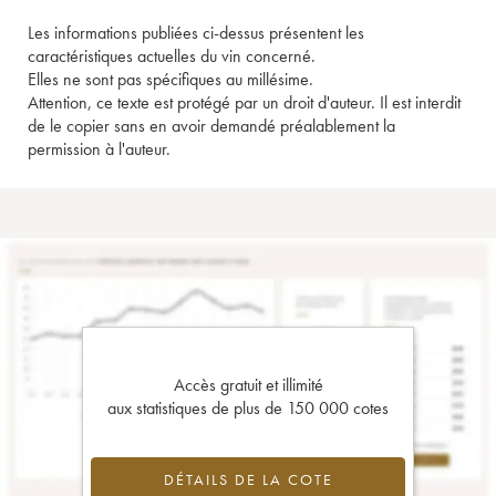
Les informations publiées ci-dessus présentent les
caractéristiques actuelles du vin concerné.
Elles ne sont pas spécifiques au millésime.
Attention, ce texte est protégé par un droit d'auteur. Il est interdit
de le copier sans en avoir demandé préalablement la
permission à l'auteur.
Accès gratuit et illimité
aux statistiques de plus de 150 000 cotes
DÉTAILS DE LA COTE