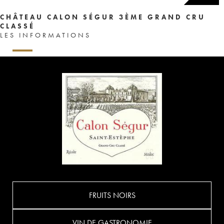
CHÂTEAU CALON SÉGUR 3ÈME GRAND CRU
CLASSÉ
LES INFORMATIONS
FRUITS NOIRS
VIN DE GASTRONOMIE