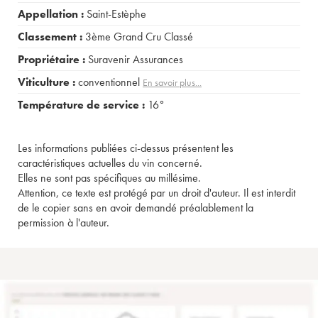
Appellation :
Saint-Estèphe
Classement :
3ème Grand Cru Classé
Propriétaire :
Suravenir Assurances
Viticulture :
conventionnel
En savoir plus...
Température de service :
16°
Les informations publiées ci-dessus présentent les
caractéristiques actuelles du vin concerné.
Elles ne sont pas spécifiques au millésime.
Attention, ce texte est protégé par un droit d'auteur. Il est interdit
de le copier sans en avoir demandé préalablement la
permission à l'auteur.