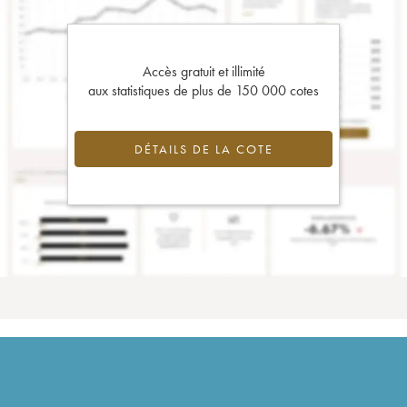
Accès gratuit et illimité
aux statistiques de plus de 150 000 cotes
DÉTAILS DE LA COTE