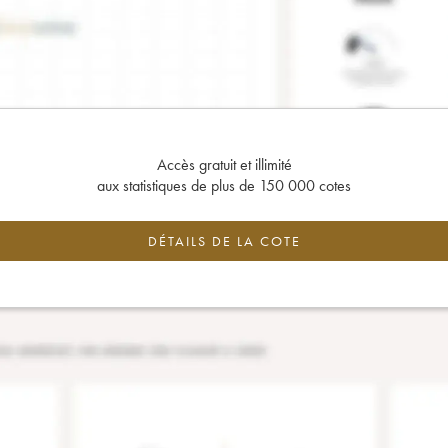
Accès gratuit et illimité
aux statistiques de plus de 150 000 cotes
DÉTAILS DE LA COTE