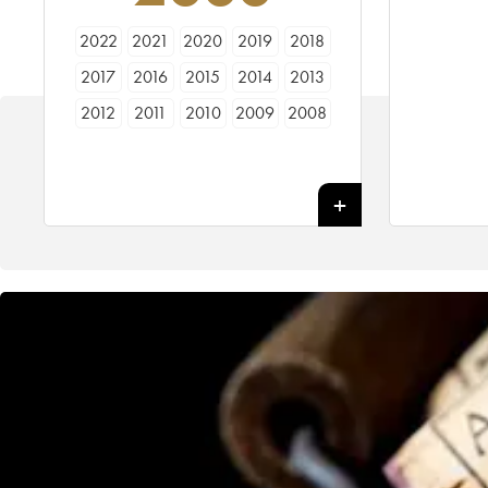
2022
2021
2020
2019
2018
2017
2016
2015
2014
2013
2012
2011
2010
2009
2008
2007
2006
2005
2004
2003
2002
2001
2000
1999
1998
1997
1996
1995
1994
1993
1992
1991
1990
1989
1988
1987
1986
1985
1984
1983
1982
1981
1980
1979
1978
1977
1976
1975
1974
1973
1972
1971
1970
1969
1967
1966
1965
1964
1962
1961
1960
1959
1958
1957
1956