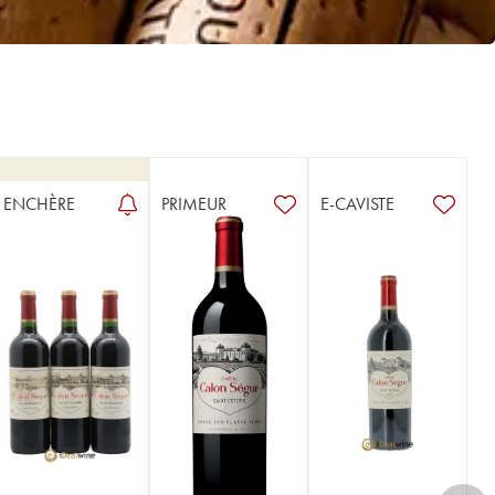
ENCHÈRE
PRIMEUR
E-CAVISTE