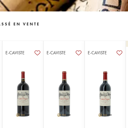
SSÉ EN VENTE
E-CAVISTE
E-CAVISTE
E-CAVISTE