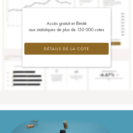
Accès gratuit et illimité
aux statistiques de plus de 150 000 cotes
DÉTAILS DE LA COTE