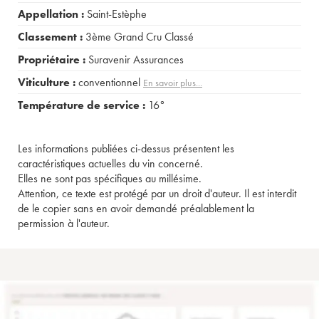
Appellation :
Saint-Estèphe
Classement :
3ème Grand Cru Classé
Propriétaire :
Suravenir Assurances
Viticulture :
conventionnel
En savoir plus...
Température de service :
16°
Les informations publiées ci-dessus présentent les
caractéristiques actuelles du vin concerné.
Elles ne sont pas spécifiques au millésime.
Attention, ce texte est protégé par un droit d'auteur. Il est interdit
de le copier sans en avoir demandé préalablement la
permission à l'auteur.