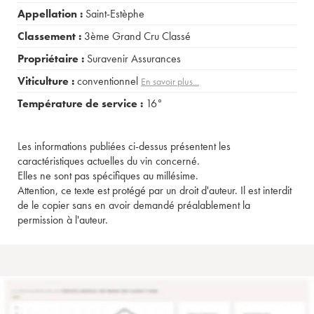
Appellation :
Saint-Estèphe
Classement :
3ème Grand Cru Classé
Propriétaire :
Suravenir Assurances
Viticulture :
conventionnel
En savoir plus...
Température de service :
16°
Les informations publiées ci-dessus présentent les
caractéristiques actuelles du vin concerné.
Elles ne sont pas spécifiques au millésime.
Attention, ce texte est protégé par un droit d'auteur. Il est interdit
de le copier sans en avoir demandé préalablement la
permission à l'auteur.