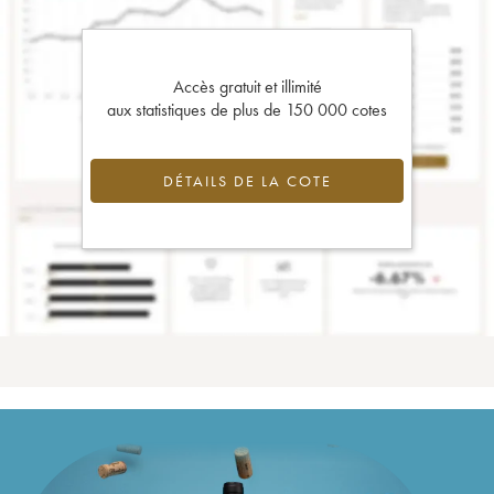
Accès gratuit et illimité
aux statistiques de plus de 150 000 cotes
DÉTAILS DE LA COTE