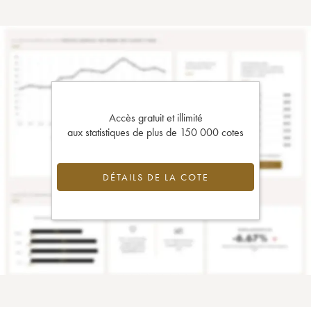
Accès gratuit et illimité
aux statistiques de plus de 150 000 cotes
DÉTAILS DE LA COTE