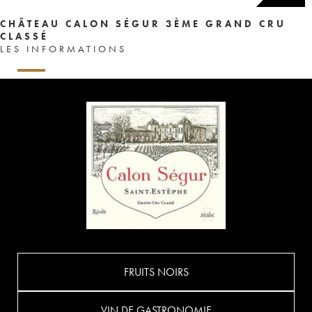
CHÂTEAU CALON SÉGUR 3ÈME GRAND CRU
CLASSÉ
LES INFORMATIONS
FRUITS NOIRS
VIN DE GASTRONOMIE