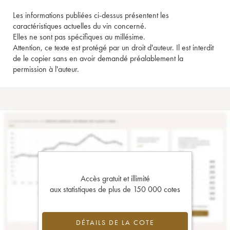
Les informations publiées ci-dessus présentent les
caractéristiques actuelles du vin concerné.
Elles ne sont pas spécifiques au millésime.
Attention, ce texte est protégé par un droit d'auteur. Il est interdit
de le copier sans en avoir demandé préalablement la
permission à l'auteur.
Accès gratuit et illimité
aux statistiques de plus de 150 000 cotes
DÉTAILS DE LA COTE