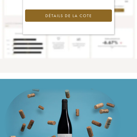
DÉTAILS DE LA COTE