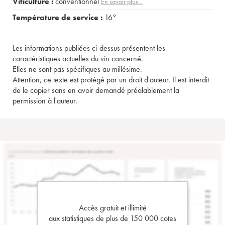
Viticulture :
conventionnel
En savoir plus...
Température de service :
16°
Les informations publiées ci-dessus présentent les
caractéristiques actuelles du vin concerné.
Elles ne sont pas spécifiques au millésime.
Attention, ce texte est protégé par un droit d'auteur. Il est interdit
de le copier sans en avoir demandé préalablement la
permission à l'auteur.
Accès gratuit et illimité
aux statistiques de plus de 150 000 cotes