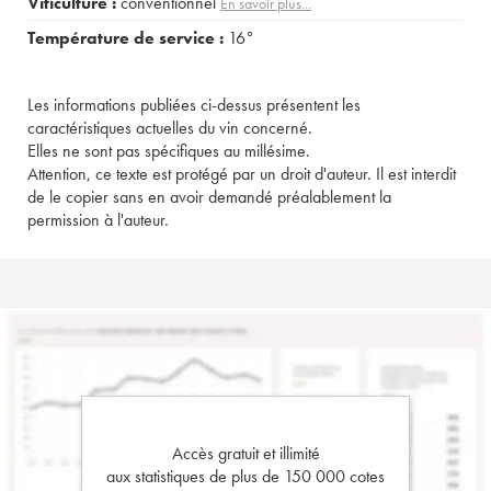
Viticulture :
conventionnel
En savoir plus...
Température de service :
16°
Les informations publiées ci-dessus présentent les
caractéristiques actuelles du vin concerné.
Elles ne sont pas spécifiques au millésime.
Attention, ce texte est protégé par un droit d'auteur. Il est interdit
de le copier sans en avoir demandé préalablement la
permission à l'auteur.
Accès gratuit et illimité
aux statistiques de plus de 150 000 cotes