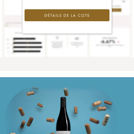
DÉTAILS DE LA COTE