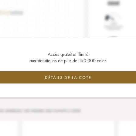
Accès gratuit et illimité
aux statistiques de plus de 150 000 cotes
DÉTAILS DE LA COTE