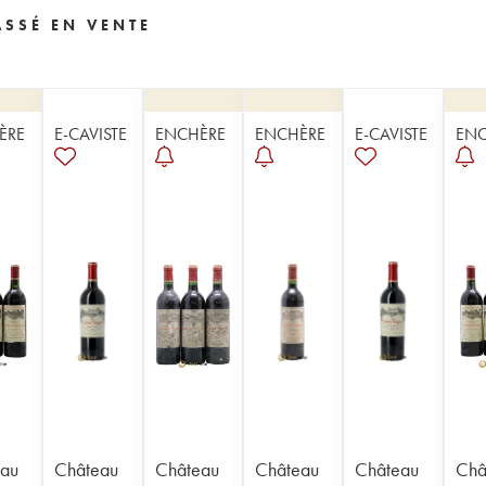
SSÉ EN VENTE
ÈRE
E-CAVISTE
ENCHÈRE
ENCHÈRE
E-CAVISTE
ENC
au
Château
Château
Château
Château
Châ