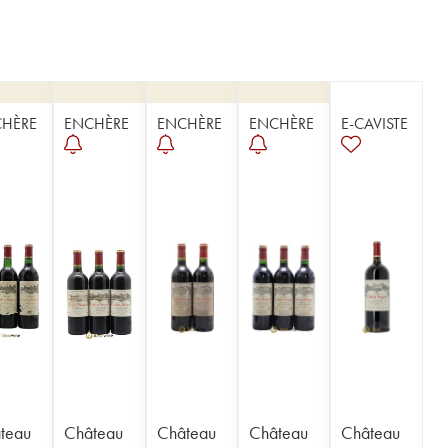
HÈRE
ENCHÈRE
ENCHÈRE
ENCHÈRE
E-CAVISTE
teau
Château
Château
Château
Château