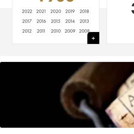
2022
2021
2020
2019
2018
2017
2016
2015
2014
2013
2012
2011
2010
2009
2008
2007
2006
2005
2004
2003
2002
2001
2000
1999
1998
1997
1996
1995
1994
1993
1992
1991
1990
1989
1988
1987
1986
1985
1984
1983
1982
1981
1980
1979
1978
1977
1976
1975
1974
1973
1972
1971
1970
1969
1967
1966
1965
1964
1962
1961
1960
1959
1958
1957
1956