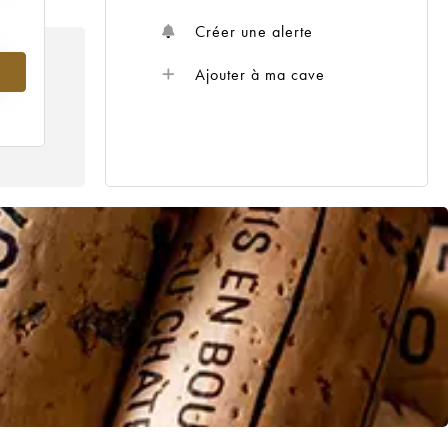
Créer une alerte
Ajouter à ma cave