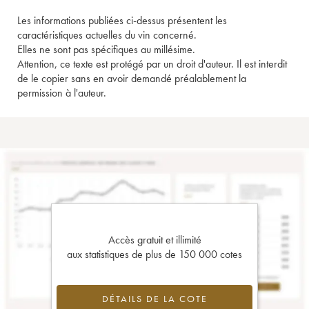
Les informations publiées ci-dessus présentent les
caractéristiques actuelles du vin concerné.
Elles ne sont pas spécifiques au millésime.
Attention, ce texte est protégé par un droit d'auteur. Il est interdit
de le copier sans en avoir demandé préalablement la
permission à l'auteur.
Accès gratuit et illimité
aux statistiques de plus de 150 000 cotes
DÉTAILS DE LA COTE