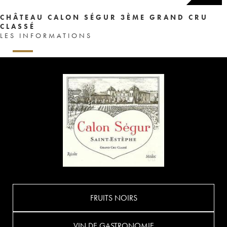
CHÂTEAU CALON SÉGUR 3ÈME GRAND CRU
CLASSÉ
LES INFORMATIONS
FRUITS NOIRS
VIN DE GASTRONOMIE