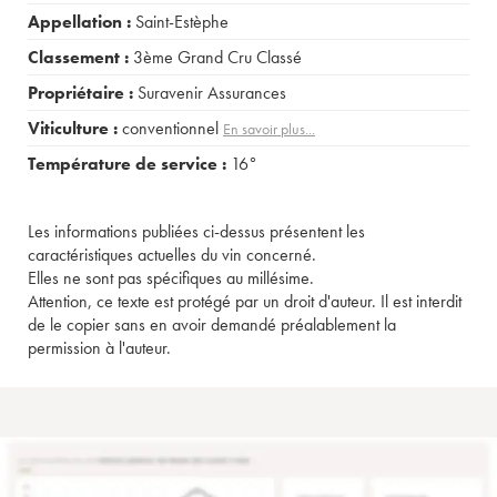
Appellation :
Saint-Estèphe
Classement :
3ème Grand Cru Classé
Propriétaire :
Suravenir Assurances
Viticulture :
conventionnel
En savoir plus...
Température de service :
16°
Les informations publiées ci-dessus présentent les
caractéristiques actuelles du vin concerné.
Elles ne sont pas spécifiques au millésime.
Attention, ce texte est protégé par un droit d'auteur. Il est interdit
de le copier sans en avoir demandé préalablement la
permission à l'auteur.