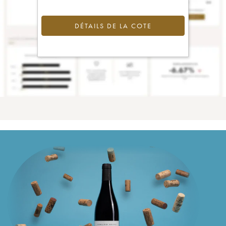
DÉTAILS DE LA COTE