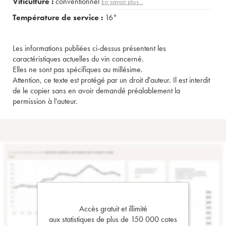
Viticulture :
conventionnel
En savoir plus...
Température de service :
16°
Les informations publiées ci-dessus présentent les
caractéristiques actuelles du vin concerné.
Elles ne sont pas spécifiques au millésime.
Attention, ce texte est protégé par un droit d'auteur. Il est interdit
de le copier sans en avoir demandé préalablement la
permission à l'auteur.
Accès gratuit et illimité
aux statistiques de plus de 150 000 cotes