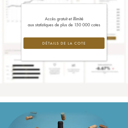
Accès gratuit et illimité
aux statistiques de plus de 150 000 cotes
DÉTAILS DE LA COTE