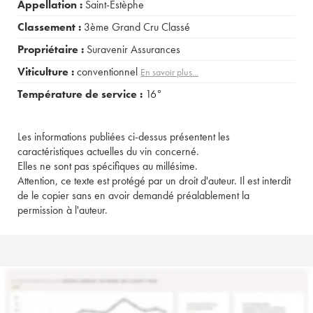
Appellation :
Saint-Estèphe
Classement :
3ème Grand Cru Classé
Propriétaire :
Suravenir Assurances
Viticulture :
conventionnel
En savoir plus...
Température de service :
16°
Les informations publiées ci-dessus présentent les
caractéristiques actuelles du vin concerné.
Elles ne sont pas spécifiques au millésime.
Attention, ce texte est protégé par un droit d'auteur. Il est interdit
de le copier sans en avoir demandé préalablement la
permission à l'auteur.