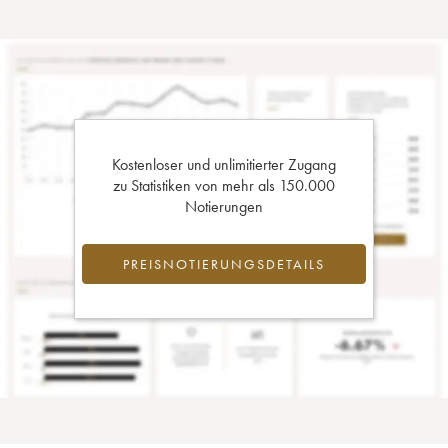
Kostenloser und unlimitierter Zugang
zu Statistiken von mehr als 150.000
Notierungen
PREISNOTIERUNGSDETAILS