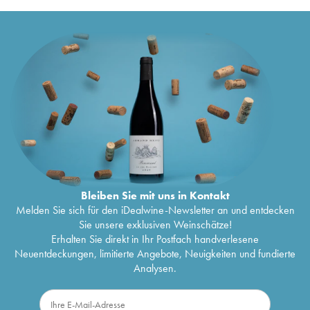
Bleiben Sie mit uns in Kontakt
Melden Sie sich für den iDealwine-Newsletter an und entdecken
Sie unsere exklusiven Weinschätze!
Erhalten Sie direkt in Ihr Postfach handverlesene
Neuentdeckungen, limitierte Angebote, Neuigkeiten und fundierte
Analysen.