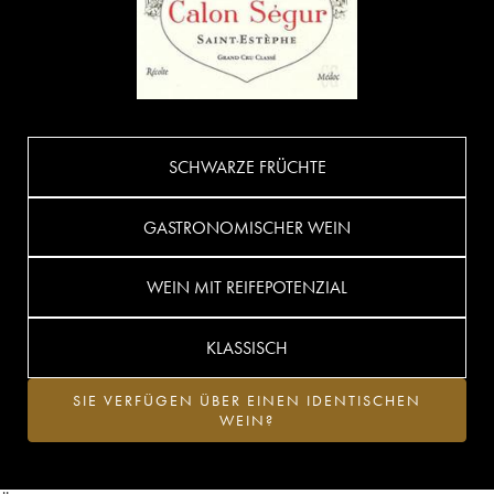
SCHWARZE FRÜCHTE
GASTRONOMISCHER WEIN
WEIN MIT REIFEPOTENZIAL
KLASSISCH
SIE VERFÜGEN ÜBER EINEN IDENTISCHEN
WEIN?