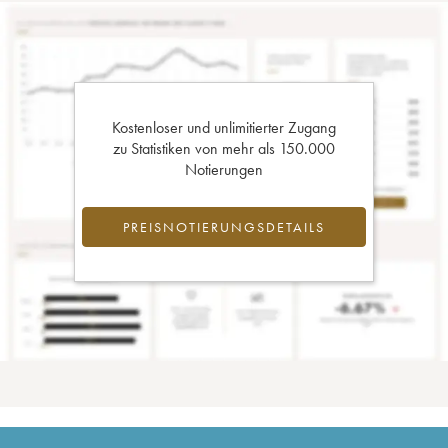
Kostenloser und unlimitierter Zugang
zu Statistiken von mehr als 150.000
Notierungen
PREISNOTIERUNGSDETAILS