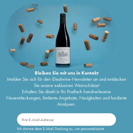
Bleiben Sie mit uns in Kontakt
Melden Sie sich für den iDealwine-Newsletter an und entdecken
Sie unsere exklusiven Weinschätze!
Erhalten Sie direkt in Ihr Postfach handverlesene
Neuentdeckungen, limitierte Angebote, Neuigkeiten und fundierte
Analysen.
Ich stimme dem E-Mail-Tracking zu, um personalisierte