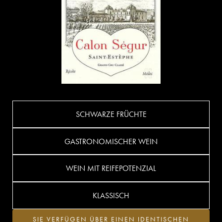
SCHWARZE FRÜCHTE
GASTRONOMISCHER WEIN
WEIN MIT REIFEPOTENZIAL
KLASSISCH
SIE VERFÜGEN ÜBER EINEN IDENTISCHEN