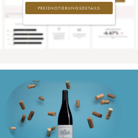
PREISNOTIERUNGSDETAILS