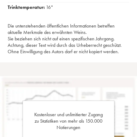
Trinktemperatur:
16°
Die untenstehenden öffentlichen Informationen betreffen
aktuelle Merkmale des erwähnten Weins.
Sie beziehen sich nicht auf einen spezifischen Jahrgang.
Achtung, dieser Text wird durch das Urheberrecht geschützt.
Ohne Einwilligung des Autors darf er nicht kopiert werden.
Kostenloser und unlimitierter Zugang
zu Statistiken von mehr als 150.000
Notierungen