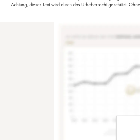
Achtung, dieser Text wird durch das Urheberrecht geschützt. Ohne 