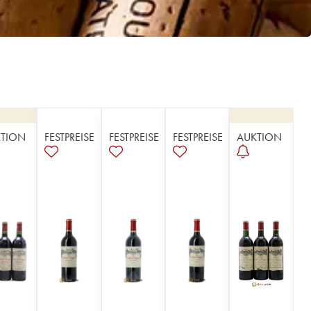
TION
FESTPREISE
FESTPREISE
FESTPREISE
AUKTION