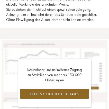
aktuelle Merkmale des erwähnten Weins.
Sie beziehen sich nicht auf einen spezifischen Jahrgang.
Achtung, dieser Text wird durch das Urheberrecht geschützt.
Ohne Einwilligung des Autors darf er nicht kopiert werden.
Kostenloser und unlimitierter Zugang
zu Statistiken von mehr als 150.000
Notierungen
PREISNOTIERUNGSDETAILS