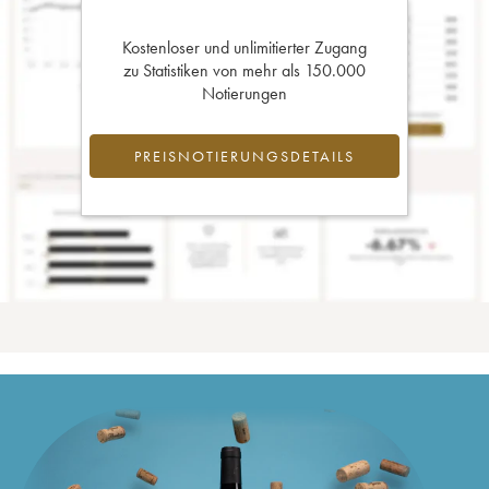
Kostenloser und unlimitierter Zugang
zu Statistiken von mehr als 150.000
Notierungen
PREISNOTIERUNGSDETAILS