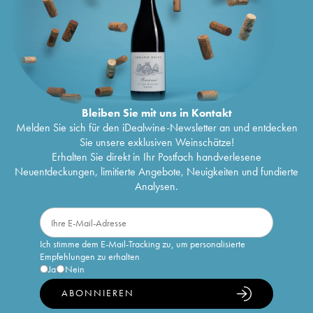
Bleiben Sie mit uns in Kontakt
Melden Sie sich für den iDealwine-Newsletter an und entdecken
Sie unsere exklusiven Weinschätze!
Erhalten Sie direkt in Ihr Postfach handverlesene
Neuentdeckungen, limitierte Angebote, Neuigkeiten und fundierte
Analysen.
Ich stimme dem E-Mail-Tracking zu, um personalisierte
Empfehlungen zu erhalten
Ja
Nein
ABONNIEREN