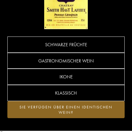
SCHWARZE FRÜCHTE
GASTRONOMISCHER WEIN
IKONE
KLASSISCH
SIE VERFÜGEN ÜBER EINEN IDENTISCHEN
WEIN?