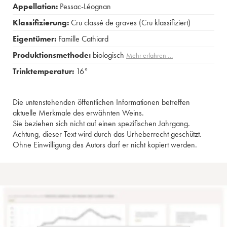
Appellation:
Pessac-Léognan
Klassifizierung:
Cru classé de graves (Cru klassifiziert)
Eigentümer:
Famille Cathiard
Produktionsmethode:
biologisch
Mehr erfahren …
Trinktemperatur:
16°
Die untenstehenden öffentlichen Informationen betreffen
aktuelle Merkmale des erwähnten Weins.
Sie beziehen sich nicht auf einen spezifischen Jahrgang.
Achtung, dieser Text wird durch das Urheberrecht geschützt.
Ohne Einwilligung des Autors darf er nicht kopiert werden.