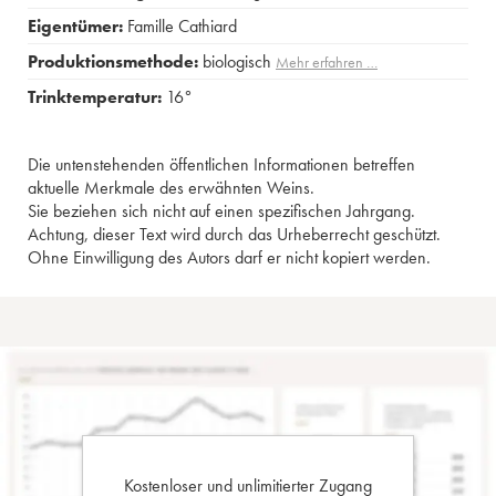
Eigentümer:
Famille Cathiard
Produktionsmethode:
biologisch
Mehr erfahren …
Trinktemperatur:
16°
Die untenstehenden öffentlichen Informationen betreffen
aktuelle Merkmale des erwähnten Weins.
Sie beziehen sich nicht auf einen spezifischen Jahrgang.
Achtung, dieser Text wird durch das Urheberrecht geschützt.
Ohne Einwilligung des Autors darf er nicht kopiert werden.
Kostenloser und unlimitierter Zugang