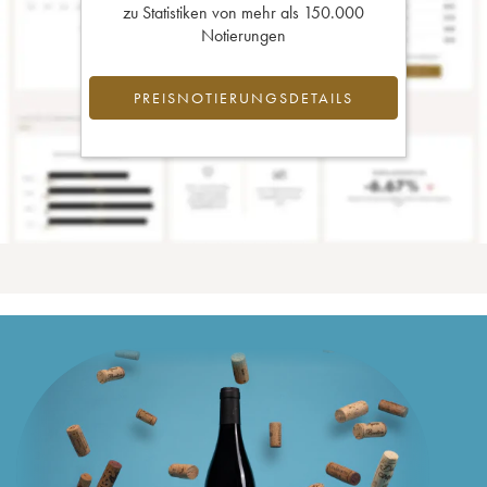
zu Statistiken von mehr als 150.000
Notierungen
PREISNOTIERUNGSDETAILS