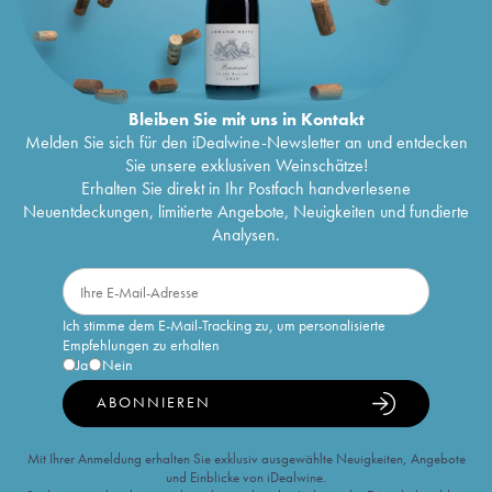
Bleiben Sie mit uns in Kontakt
Melden Sie sich für den iDealwine-Newsletter an und entdecken
Sie unsere exklusiven Weinschätze!
Erhalten Sie direkt in Ihr Postfach handverlesene
Neuentdeckungen, limitierte Angebote, Neuigkeiten und fundierte
Analysen.
Ich stimme dem E-Mail-Tracking zu, um personalisierte
Empfehlungen zu erhalten
Ja
Nein
ABONNIEREN
Mit Ihrer Anmeldung erhalten Sie exklusiv ausgewählte Neuigkeiten, Angebote
und Einblicke von iDealwine.