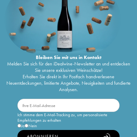
Bleiben Sie mit uns in Kontakt
Melden Sie sich für den iDealwine-Newsletter an und entdecken
Sie unsere exklusiven Weinschätze!
Erhalten Sie direkt in Ihr Postfach handverlesene
Neuentdeckungen, limitierte Angebote, Neuigkeiten und fundierte
Analysen.
Ich stimme dem E-Mail-Tracking zu, um personalisierte
Empfehlungen zu erhalten
Ja
Nein
ABONNIEREN