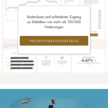
Kostenloser und unlimitierter Zugang
zu Statistiken von mehr als 150.000
Notierungen
PREISNOTIERUNGSDETAILS