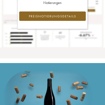
Notierungen
PREISNOTIERUNGSDETAILS