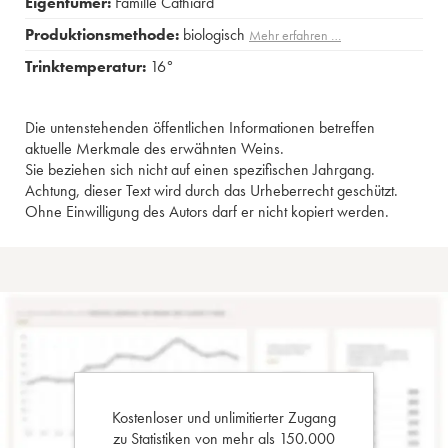
Eigentümer:
Famille Cathiard
Produktionsmethode:
biologisch
Mehr erfahren …
Trinktemperatur:
16°
Die untenstehenden öffentlichen Informationen betreffen
aktuelle Merkmale des erwähnten Weins.
Sie beziehen sich nicht auf einen spezifischen Jahrgang.
Achtung, dieser Text wird durch das Urheberrecht geschützt.
Ohne Einwilligung des Autors darf er nicht kopiert werden.
Kostenloser und unlimitierter Zugang
zu Statistiken von mehr als 150.000