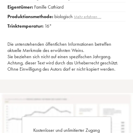
Eigentümer:
Famille Cathiard
Produktionsmethode:
biologisch
Mehr erfahren …
Trinktemperatur:
16°
Die untenstehenden öffentlichen Informationen betreffen
aktuelle Merkmale des erwähnten Weins.
Sie beziehen sich nicht auf einen spezifischen Jahrgang.
Achtung, dieser Text wird durch das Urheberrecht geschützt.
Ohne Einwilligung des Autors darf er nicht kopiert werden.
Kostenloser und unlimitierter Zugang