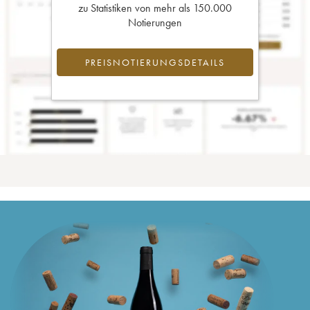
zu Statistiken von mehr als 150.000
Notierungen
PREISNOTIERUNGSDETAILS