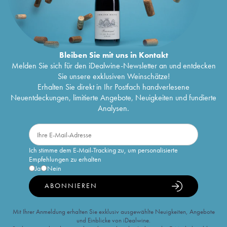
Bleiben Sie mit uns in Kontakt
Melden Sie sich für den iDealwine-Newsletter an und entdecken
Sie unsere exklusiven Weinschätze!
Erhalten Sie direkt in Ihr Postfach handverlesene
Neuentdeckungen, limitierte Angebote, Neuigkeiten und fundierte
Analysen.
Ich stimme dem E-Mail-Tracking zu, um personalisierte
Empfehlungen zu erhalten
Ja
Nein
ABONNIEREN
Mit Ihrer Anmeldung erhalten Sie exklusiv ausgewählte Neuigkeiten, Angebote
und Einblicke von iDealwine.