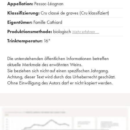
Appellation:
Pessac-Léognan
Klassifizierung:
Cru classé de graves (Cru klassifiziert)
Eigentümer:
Famille Cathiard
Produktionsmethode:
biologisch
Mehr erfahren …
Trinktemperatur:
16°
Die untenstehenden öffentlichen Informationen betreffen
aktuelle Merkmale des erwähnten Weins.
Sie beziehen sich nicht auf einen spezifischen Jahrgang.
Achtung, dieser Text wird durch das Urheberrecht geschützt.
Ohne Einwilligung des Autors darf er nicht kopiert werden.