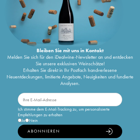
Bleiben Sie mit uns in Kontakt
Melden Sie sich für den iDealwine-Newsletter an und entdecken
Sie unsere exklusiven Weinschätze!
Erhalten Sie direkt in Ihr Postfach handverlesene
Neuentdeckungen, limitierte Angebote, Neuigkeiten und fundierte
Analysen.
Ich stimme dem E-Mail-Tracking zu, um personalisierte
Empfehlungen zu erhalten
Ja
Nein
ABONNIEREN