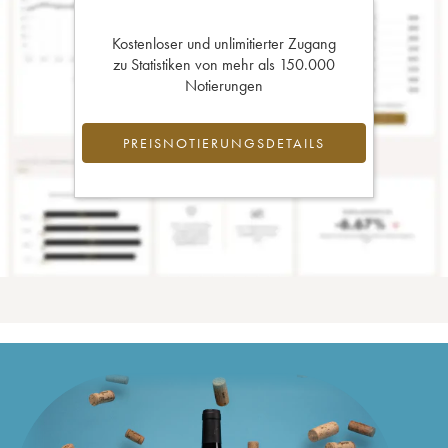
Kostenloser und unlimitierter Zugang
zu Statistiken von mehr als 150.000
Notierungen
PREISNOTIERUNGSDETAILS