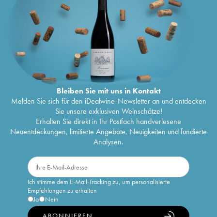
Bleiben Sie mit uns in Kontakt
Melden Sie sich für den iDealwine-Newsletter an und entdecken
Sie unsere exklusiven Weinschätze!
Erhalten Sie direkt in Ihr Postfach handverlesene
Neuentdeckungen, limitierte Angebote, Neuigkeiten und fundierte
Analysen.
Ich stimme dem E-Mail-Tracking zu, um personalisierte
Empfehlungen zu erhalten
Ja
Nein
ABONNIEREN