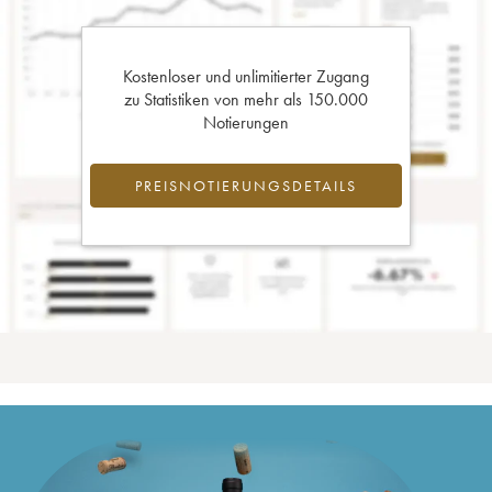
Kostenloser und unlimitierter Zugang
zu Statistiken von mehr als 150.000
Notierungen
PREISNOTIERUNGSDETAILS