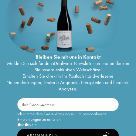
Bleiben Sie mit uns in Kontakt
Melden Sie sich für den iDealwine-Newsletter an und entdecken
Sie unsere exklusiven Weinschätze!
Erhalten Sie direkt in Ihr Postfach handverlesene
Neuentdeckungen, limitierte Angebote, Neuigkeiten und fundierte
Analysen.
Ich stimme dem E-Mail-Tracking zu, um personalisierte
Empfehlungen zu erhalten
Ja
Nein
ABONNIEREN