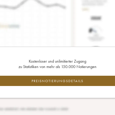
Kostenloser und unlimitierter Zugang
zu Statistiken von mehr als 150.000 Notierungen
PREISNOTIERUNGSDETAILS