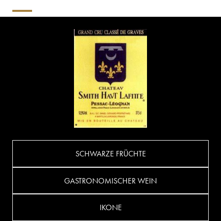
SCHWARZE FRÜCHTE
GASTRONOMISCHER WEIN
IKONE