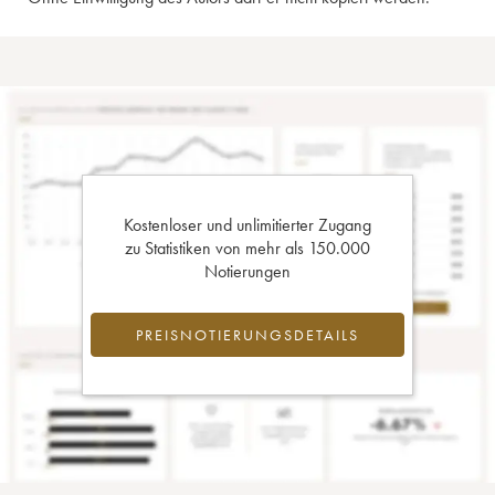
Kostenloser und unlimitierter Zugang
zu Statistiken von mehr als 150.000
Notierungen
PREISNOTIERUNGSDETAILS