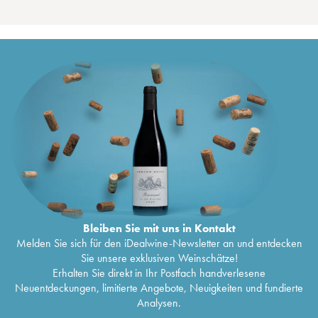
Bleiben Sie mit uns in Kontakt
Melden Sie sich für den iDealwine-Newsletter an und entdecken
Sie unsere exklusiven Weinschätze!
Erhalten Sie direkt in Ihr Postfach handverlesene
Neuentdeckungen, limitierte Angebote, Neuigkeiten und fundierte
Analysen.