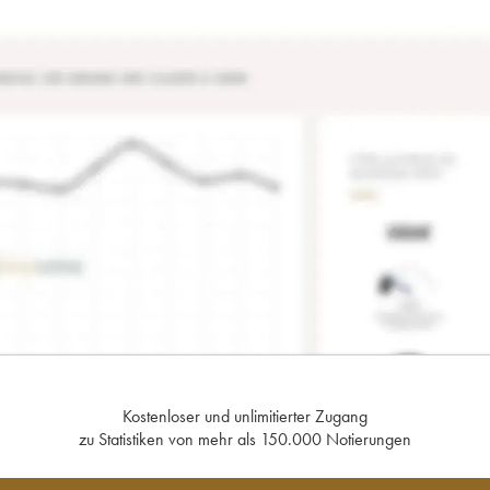
Kostenloser und unlimitierter Zugang
zu Statistiken von mehr als 150.000 Notierungen