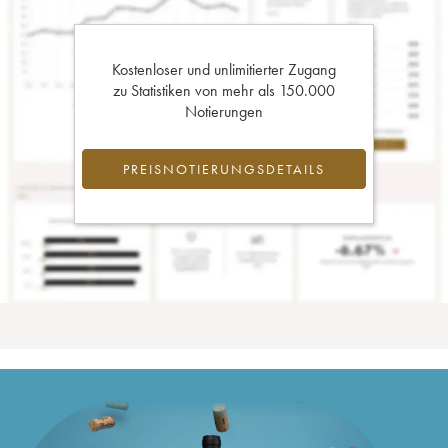
Kostenloser und unlimitierter Zugang
zu Statistiken von mehr als 150.000
Notierungen
PREISNOTIERUNGSDETAILS