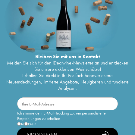
Bleiben Sie mit uns in Kontakt
Melden Sie sich für den iDealwine-Newsletter an und entdecken
Sie unsere exklusiven Weinschätze!
Erhalten Sie direkt in Ihr Postfach handverlesene
Neuentdeckungen, limitierte Angebote, Neuigkeiten und fundierte
Analysen.
Ich stimme dem E-Mail-Tracking zu, um personalisierte
Empfehlungen zu erhalten
Ja
Nein
ABONNIEREN