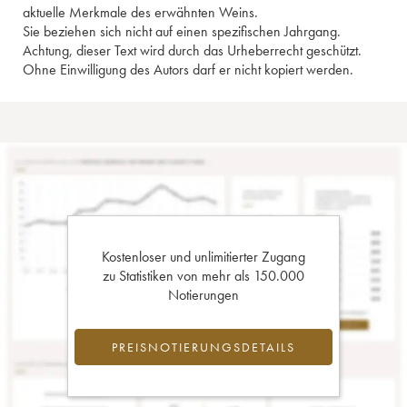
aktuelle Merkmale des erwähnten Weins.
Sie beziehen sich nicht auf einen spezifischen Jahrgang.
Achtung, dieser Text wird durch das Urheberrecht geschützt.
Ohne Einwilligung des Autors darf er nicht kopiert werden.
Kostenloser und unlimitierter Zugang
zu Statistiken von mehr als 150.000
Notierungen
PREISNOTIERUNGSDETAILS