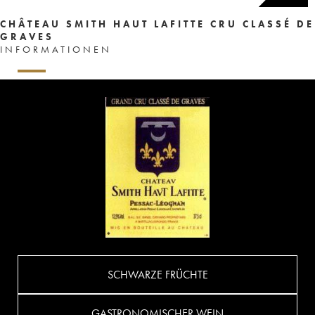
CHÂTEAU SMITH HAUT LAFITTE CRU CLASSÉ DE
GRAVES
INFORMATIONEN
SCHWARZE FRÜCHTE
GASTRONOMISCHER WEIN