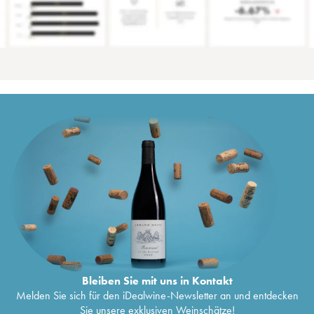
Bleiben Sie mit uns in Kontakt
Melden Sie sich für den iDealwine-Newsletter an und entdecken
Sie unsere exklusiven Weinschätze!