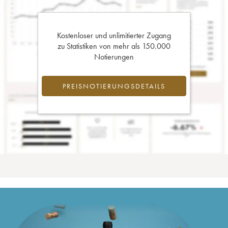
Kostenloser und unlimitierter Zugang
zu Statistiken von mehr als 150.000
Notierungen
PREISNOTIERUNGSDETAILS