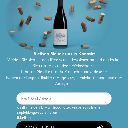
Bleiben Sie mit uns in Kontakt
Melden Sie sich für den iDealwine-Newsletter an und entdecken
Sie unsere exklusiven Weinschätze!
Erhalten Sie direkt in Ihr Postfach handverlesene
Neuentdeckungen, limitierte Angebote, Neuigkeiten und fundierte
Analysen.
Ich stimme dem E-Mail-Tracking zu, um personalisierte
Empfehlungen zu erhalten
Ja
Nein
ABONNIEREN