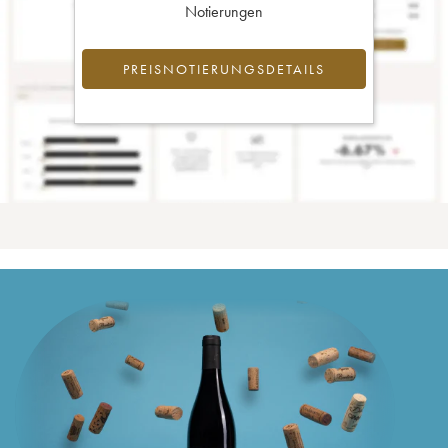
Notierungen
PREISNOTIERUNGSDETAILS