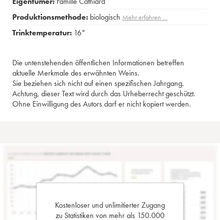
Eigentümer:
Famille Cathiard
Produktionsmethode:
biologisch
Mehr erfahren …
Trinktemperatur:
16°
Die untenstehenden öffentlichen Informationen betreffen
aktuelle Merkmale des erwähnten Weins.
Sie beziehen sich nicht auf einen spezifischen Jahrgang.
Achtung, dieser Text wird durch das Urheberrecht geschützt.
Ohne Einwilligung des Autors darf er nicht kopiert werden.
Kostenloser und unlimitierter Zugang
zu Statistiken von mehr als 150.000